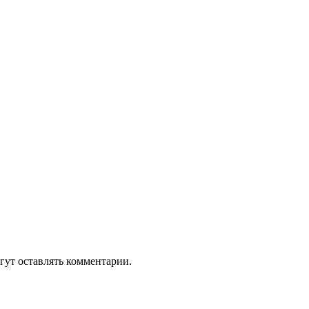
гут оставлять комментарии.