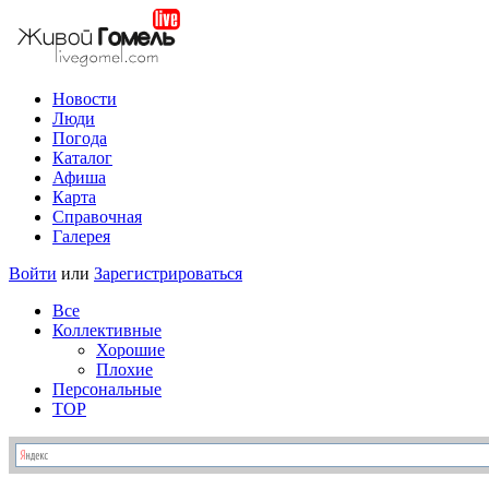
Новости
Люди
Погода
Каталог
Афиша
Карта
Справочная
Галерея
Войти
или
Зарегистрироваться
Все
Коллективные
Хорошие
Плохие
Персональные
TOP