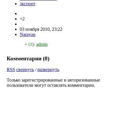
экспорт
+2
03 ноября 2010, 23:22
Narayan
+ (1):
admin
Комментарии (
0
)
RSS
свернуть
/
развернуть
Только зарегистрированные и авторизованные
пользователи могут оставлять комментарии.