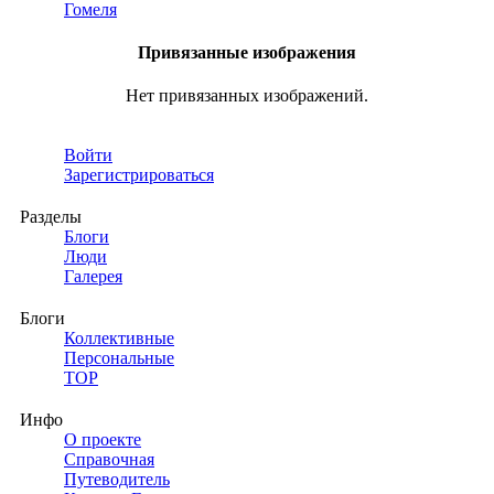
Гомеля
Привязанные изображения
Нет привязанных изображений.
Войти
Зарегистрироваться
Разделы
Блоги
Люди
Галерея
Блоги
Коллективные
Персональные
TOP
Инфо
О проекте
Справочная
Путеводитель