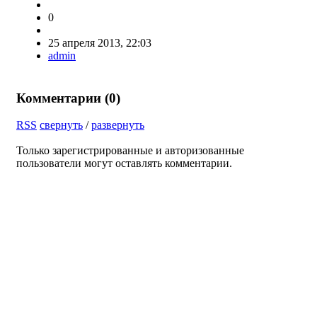
0
25 апреля 2013, 22:03
admin
Комментарии (
0
)
RSS
свернуть
/
развернуть
Только зарегистрированные и авторизованные
пользователи могут оставлять комментарии.