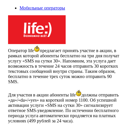
Мобильные операторы
Оператор life
предлагает принять участие в акции, в
рамках которой абоненты бесплатно на три дня получат
услугу «SMS на сутки 30». Напомним, эта услуга дает
возможность в течение 24 часов отправить 30 коротких
текстовых сообщений внутри страны. Таким образом,
бесплатно в течение трех суток можно отправить 90
SMS.
Для участия в акции абоненты life
должны отправить
«да»/«da»/«yes» на короткий номер 1100. Об успешной
активации услуги «SMS на сутки 30» сигнализирует
ответное SMS-уведомление. По истечении бесплатного
периода услуга автоматически продляется на платных
условиях (499 рублей за 24 часа).