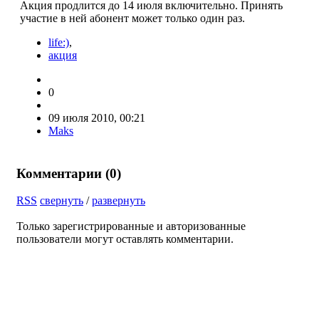
Акция продлится до 14 июля включительно. Принять
участие в ней абонент может только один раз.
life:)
,
акция
0
09 июля 2010, 00:21
Maks
Комментарии (
0
)
RSS
свернуть
/
развернуть
Только зарегистрированные и авторизованные
пользователи могут оставлять комментарии.