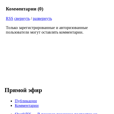
Комментарии (
0
)
RSS
свернуть
/
развернуть
Только зарегистрированные и авторизованные
пользователи могут оставлять комментарии.
Прямой эфир
Публикации
Комментарии