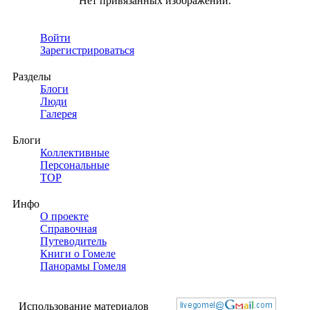
Нет привязанных изображений.
Войти
Зарегистрироваться
Разделы
Блоги
Люди
Галерея
Блоги
Коллективные
Персональные
TOP
Инфо
О проекте
Справочная
Путеводитель
Книги о Гомеле
Панорамы Гомеля
Использование материалов