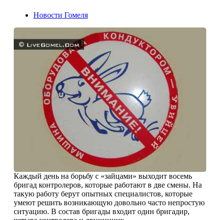
Новости Гомеля
Каждый день на борьбу с «зайцами» выходит восемь
бригад контролеров, которые работают в две смены. На
такую работу берут опытных специалистов, которые
умеют решить возникающую довольно часто непростую
ситуацию. В состав бригады входит один бригадир,