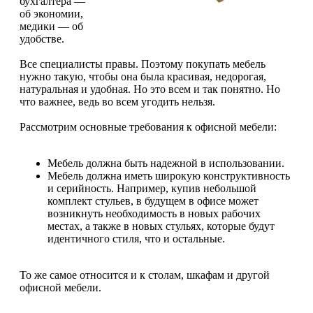
бухгалтера —
об экономии,
медики — об
удобстве.
Все специалисты правы. Поэтому покупать мебель
нужно такую, чтобы она была красивая, недорогая,
натуральная и удобная. Но это всем и так понятно. Но
что важнее, ведь во всем угодить нельзя.
Рассмотрим основные требования к офисной мебели:
Мебель должна быть надежной в использовании.
Мебель должна иметь широкую конструктивность
и серийность. Например, купив небольшой
комплект стульев, в будущем в офисе может
возникнуть необходимость в новых рабочих
местах, а также в новых стульях, которые будут
идентичного стиля, что и остальные.
То же самое относится и к столам, шкафам и другой
офисной мебели.