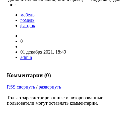
ног.
мебель
,
гомель
,
фандок
0
01 декабря 2021, 18:49
admin
Комментарии (
0
)
RSS
свернуть
/
развернуть
Только зарегистрированные и авторизованные
пользователи могут оставлять комментарии.