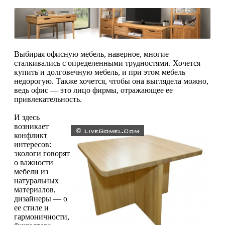
Выбирая офисную мебель, наверное, многие
сталкивались с определенными трудностями. Хочется
купить и долговечную мебель, и при этом мебель
недорогую. Также хочется, чтобы она выглядела можно,
ведь офис — это лицо фирмы, отражающее ее
привлекательность.
И здесь
возникает
конфликт
интересов:
экологи говорят
о важности
мебели из
натуральных
материалов,
дизайнеры — о
ее стиле и
гармоничности,