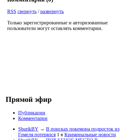
RSS
свернуть
/
развернуть
Только зарегистрированные и авторизованные
пользователи могут оставлять комментарии.
Прямой эфир
Публикации
Комментарии
ShurikBY
→
В поисках покемона подросток из
Гомеля потерялся
1
в
Криминальные новости