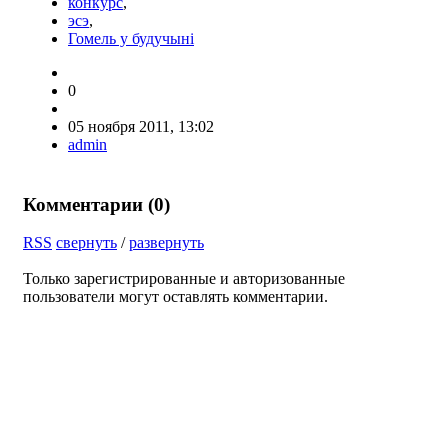
конкурс
,
эсэ
,
Гомель у будучыні
0
05 ноября 2011, 13:02
admin
Комментарии (
0
)
RSS
свернуть
/
развернуть
Только зарегистрированные и авторизованные
пользователи могут оставлять комментарии.