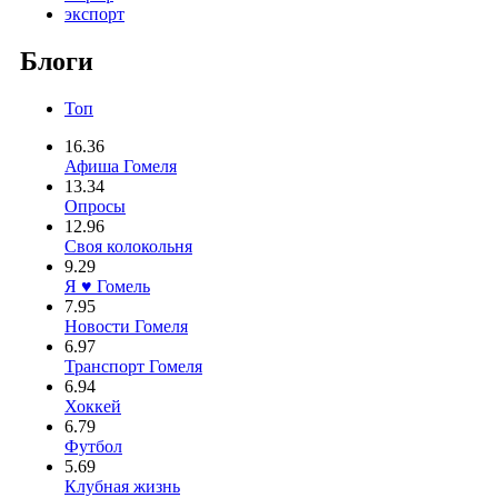
экспорт
Блоги
Топ
16.36
Афиша Гомеля
13.34
Опросы
12.96
Своя колокольня
9.29
Я ♥ Гомель
7.95
Новости Гомеля
6.97
Транспорт Гомеля
6.94
Хоккей
6.79
Футбол
5.69
Клубная жизнь