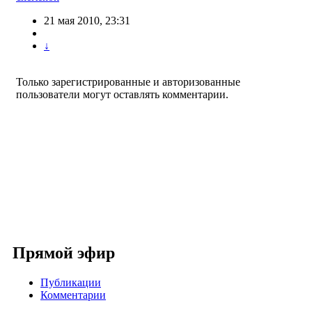
21 мая 2010, 23:31
↓
Только зарегистрированные и авторизованные
пользователи могут оставлять комментарии.
Прямой эфир
Публикации
Комментарии