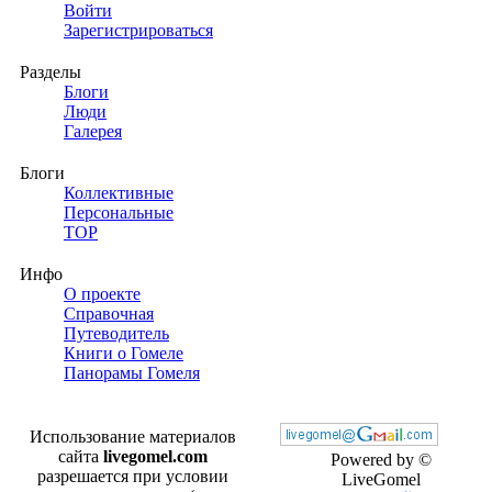
Войти
Зарегистрироваться
Разделы
Блоги
Люди
Галерея
Блоги
Коллективные
Персональные
TOP
Инфо
О проекте
Справочная
Путеводитель
Книги о Гомеле
Панорамы Гомеля
Использование материалов
сайта
livegomel.com
Powered by ©
разрешается при условии
LiveGomel