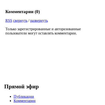
Комментарии (
0
)
RSS
свернуть
/
развернуть
Только зарегистрированные и авторизованные
пользователи могут оставлять комментарии.
Прямой эфир
Публикации
Комментарии