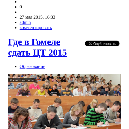
0
27 мая 2015, 16:33
admin
комментировать
Где в Гомеле
сдать ЦТ 2015
Образование