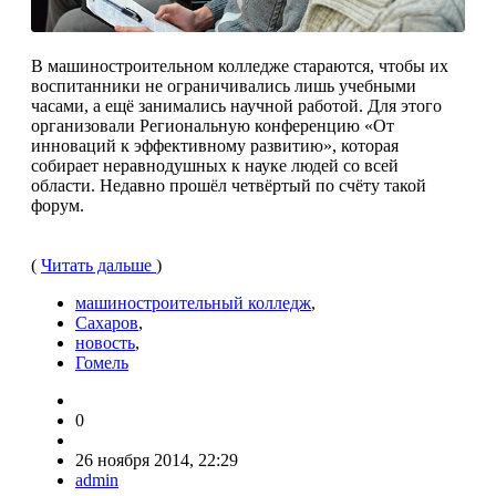
В машиностроительном колледже стараются, чтобы их
воспитанники не ограничивались лишь учебными
часами, а ещё занимались научной работой. Для этого
организовали Региональную конференцию «От
инноваций к эффективному развитию», которая
собирает неравнодушных к науке людей со всей
области. Недавно прошёл четвёртый по счёту такой
форум.
(
Читать дальше
)
машиностроительный колледж
,
Сахаров
,
новость
,
Гомель
0
26 ноября 2014, 22:29
admin