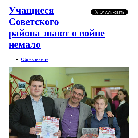
Учащиеся
Советского
района знают о войне
немало
Образование