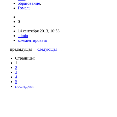
образование
,
Гомель
0
14 сентября 2013, 10:53
admin
комментировать
← предыдущая
следующая
→
Страницы:
1
2
3
4
5
последняя