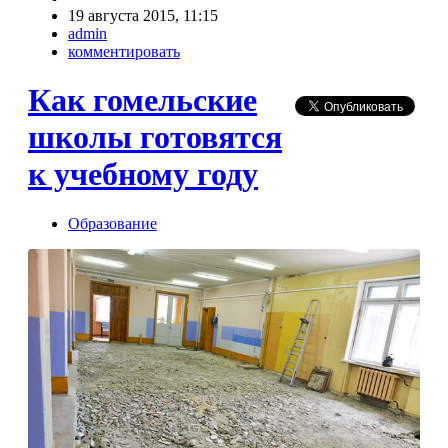
19 августа 2015, 11:15
admin
комментировать
Как гомельские
школы готовятся
к учебному году
Образование