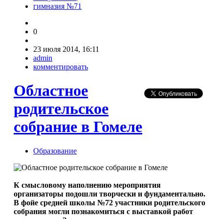
гимназия №71
0
23 июля 2014, 16:11
admin
комментировать
Областное
родительское
собрание в Гомеле
Образование
К смысловому наполнению мероприятия
организаторы подошли творчески и фундаментально.
В фойе средней школы №72 участники родительского
собрания могли познакомиться с выставкой работ