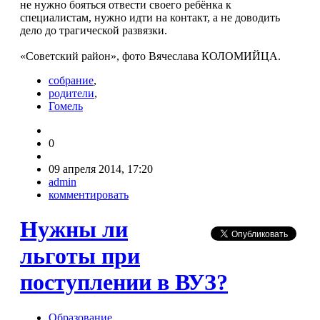
не нужно бояться отвести своего ребёнка к
специалистам, нужно идти на контакт, а не доводить
дело до трагической развязки.
«Советский район», фото Вячеслава КОЛОМИЙЦА.
собрание
,
родители
,
Гомель
0
09 апреля 2014, 17:20
admin
комментировать
Нужны ли
льготы при
поступлении в ВУЗ?
Образование