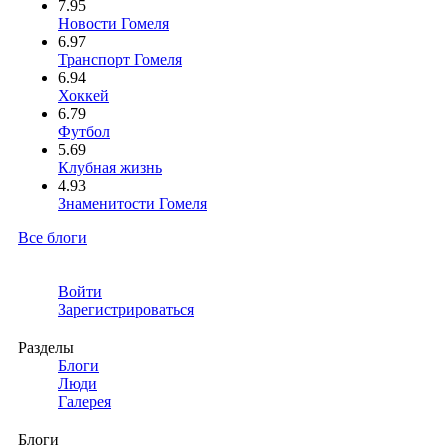
7.95
Новости Гомеля
6.97
Транспорт Гомеля
6.94
Хоккей
6.79
Футбол
5.69
Клубная жизнь
4.93
Знаменитости Гомеля
Все блоги
Войти
Зарегистрироваться
Разделы
Блоги
Люди
Галерея
Блоги