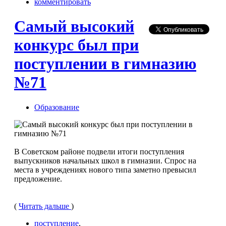
комментировать
Самый высокий
конкурс был при
поступлении в гимназию
№71
Образование
В Советском районе подвели итоги поступления
выпускников начальных школ в гимназии. Спрос на
места в учреждениях нового типа заметно превысил
предложение.
(
Читать дальше
)
поступление
,