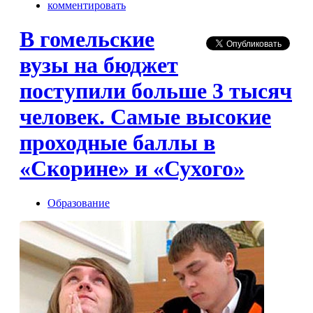
комментировать
В гомельские
вузы на бюджет
поступили больше 3 тысяч
человек. Самые высокие
проходные баллы в
«Скорине» и «Сухого»
Образование