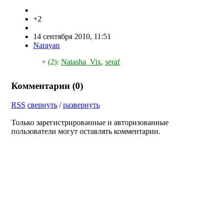
+2
14 сентября 2010, 11:51
Narayan
+ (2):
Natasha_Vix
,
seraf
Комментарии (
0
)
RSS
свернуть
/
развернуть
Только зарегистрированные и авторизованные
пользователи могут оставлять комментарии.