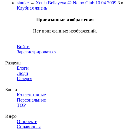
sinuke
→
Xenia Beliayeva @ Nemo Club 10.04.2009
3
в
Клубная жизнь
Привязанные изображения
Нет привязанных изображений.
Войти
Зарегистрироваться
Разделы
Блоги
Люди
Галерея
Блоги
Коллективные
Персональные
TOP
Инфо
О проекте
Справочная