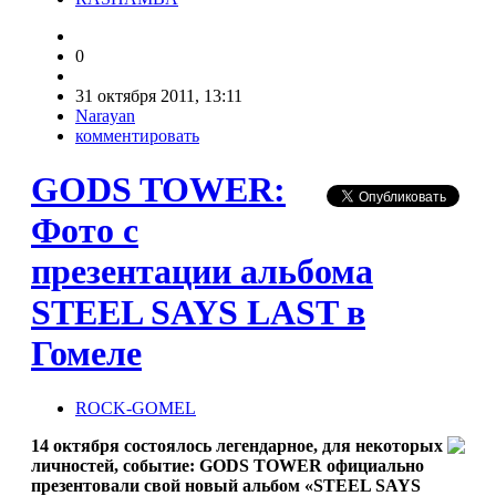
0
31 октября 2011, 13:11
Narayan
комментировать
GODS TOWER:
Фото с
презентации альбома
STEEL SAYS LAST в
Гомеле
ROCK-GOMEL
14 октября состоялось легендарное, для некоторых
личностей, событие: GODS TOWER официально
презентовали свой новый альбом «STEEL SAYS