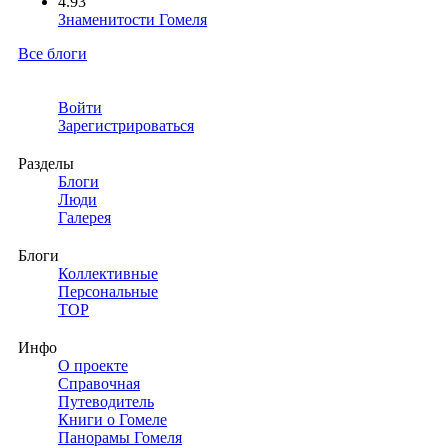
4.93
Знаменитости Гомеля
Все блоги
Войти
Зарегистрироваться
Разделы
Блоги
Люди
Галерея
Блоги
Коллективные
Персональные
TOP
Инфо
О проекте
Справочная
Путеводитель
Книги о Гомеле
Панорамы Гомеля