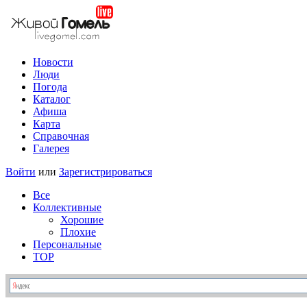
Новости
Люди
Погода
Каталог
Афиша
Карта
Справочная
Галерея
Войти
или
Зарегистрироваться
Все
Коллективные
Хорошие
Плохие
Персональные
TOP