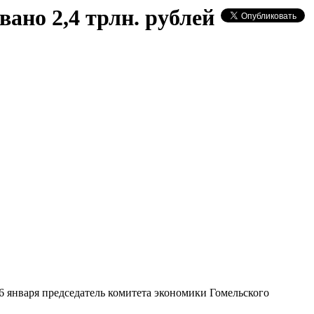
ано 2,4 трлн. рублей
6 января председатель комитета экономики Гомельского