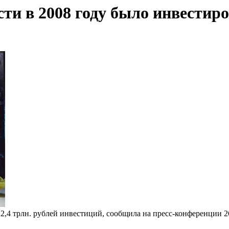
ти в 2008 году было инвестиров
2,4 трлн. рублей инвестиций, сообщила на пресс-конференции 2