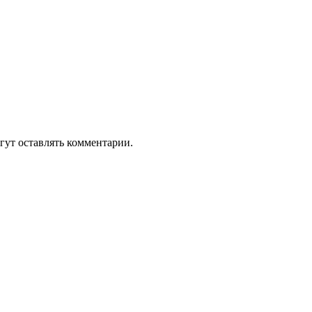
гут оставлять комментарии.