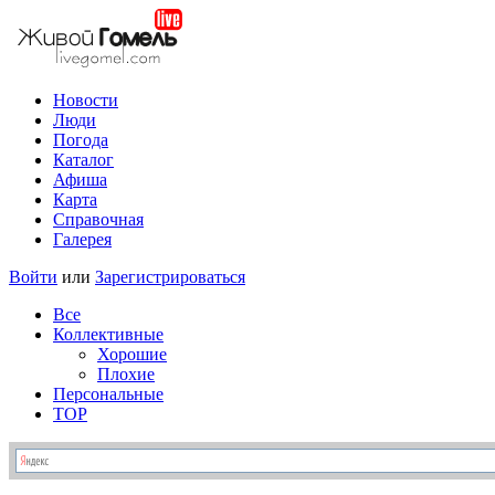
Новости
Люди
Погода
Каталог
Афиша
Карта
Справочная
Галерея
Войти
или
Зарегистрироваться
Все
Коллективные
Хорошие
Плохие
Персональные
TOP