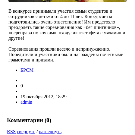
В конкурсе принимали участия семьи студентов и
сотрудников с детьми от 4 до 11 лет. Конкурсанты
подготовились очень ответственно! Им предстояло
преодолеть такие соревнования как «бег пингвинов»,
«переправа по кочкам», «ходули» «эстафета с мячами» и
другие!
Соревнования прошли весело и непринужденно.
Победители и участники были награждены почетными
грамотами и призами.
БРСМ
0
19 октября 2012, 18:29
admin
Комментарии (
0
)
RSS
свернуть
/
развернуть