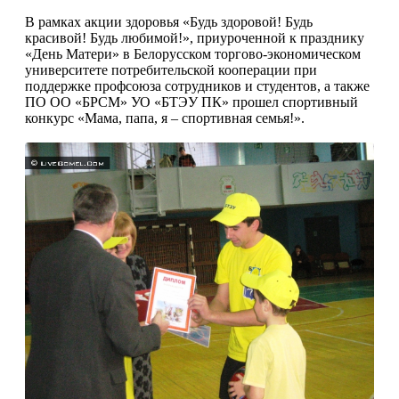
В рамках акции здоровья «Будь здоровой! Будь
красивой! Будь любимой!», приуроченной к празднику
«День Матери» в Белорусском торгово-экономическом
университете потребительской кооперации при
поддержке профсоюза сотрудников и студентов, а также
ПО ОО «БРСМ» УО «БТЭУ ПК» прошел спортивный
конкурс «Мама, папа, я – спортивная семья!».