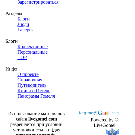
Зарегистрироваться
Разделы
Блоги
Люди
Галерея
Блоги
Коллективные
Персональные
TOP
Инфо
О проекте
Справочная
Путеводитель
Книги о Гомеле
Панорамы Гомеля
Использование материалов
сайта
livegomel.com
Powered by ©
разрешается при условии
LiveGomel
установки ссылки (для