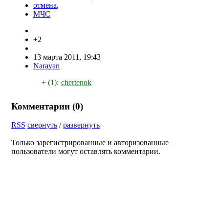
отмена
,
МЧС
+2
13 марта 2011, 19:43
Narayan
+ (1):
chertenok
Комментарии (
0
)
RSS
свернуть
/
развернуть
Только зарегистрированные и авторизованные
пользователи могут оставлять комментарии.