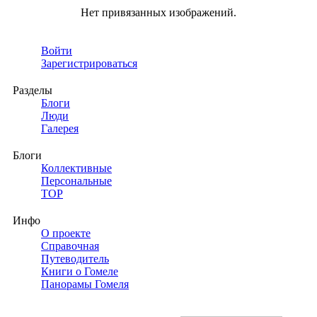
Нет привязанных изображений.
Войти
Зарегистрироваться
Разделы
Блоги
Люди
Галерея
Блоги
Коллективные
Персональные
TOP
Инфо
О проекте
Справочная
Путеводитель
Книги о Гомеле
Панорамы Гомеля