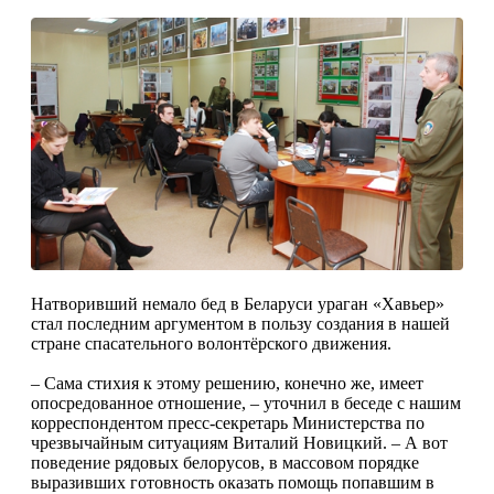
Натворивший немало бед в Беларуси ураган «Хавьер»
стал последним аргументом в пользу создания в нашей
стране спасательного волонтёрского движения.
– Сама стихия к этому решению, конечно же, имеет
опосредованное отношение, – уточнил в беседе с нашим
корреспондентом пресс-секретарь Министерства по
чрезвычайным ситуациям Виталий Новицкий. – А вот
поведение рядовых белорусов, в массовом порядке
выразивших готовность оказать помощь попавшим в