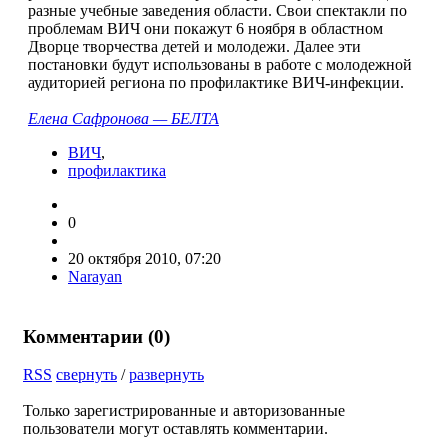
разные учебные заведения области. Свои спектакли по
проблемам ВИЧ они покажут 6 ноября в областном
Дворце творчества детей и молодежи. Далее эти
постановки будут использованы в работе с молодежной
аудиторией региона по профилактике ВИЧ-инфекции.
Елена Сафронова — БЕЛТА
ВИЧ
,
профилактика
0
20 октября 2010, 07:20
Narayan
Комментарии (
0
)
RSS
свернуть
/
развернуть
Только зарегистрированные и авторизованные
пользователи могут оставлять комментарии.