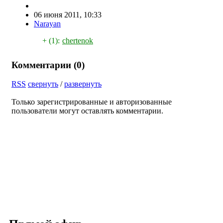
06 июня 2011, 10:33
Narayan
+ (1):
chertenok
Комментарии (
0
)
RSS
свернуть
/
развернуть
Только зарегистрированные и авторизованные
пользователи могут оставлять комментарии.