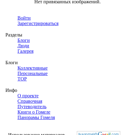
Нет привязанных изображений.
Войти
Зарегистрироваться
Разделы
Блоги
Люди
Галерея
Блоги
Коллективные
Персональные
TOP
Инфо
О проекте
Справочная
Путеводитель
Книги о Гомеле
Панорамы Гомеля
Использование материалов