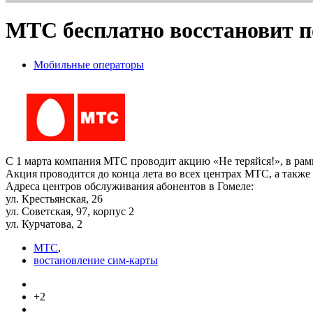
МТС бесплатно восстановит 
Мобильные операторы
С 1 марта компания МТС проводит акцию «Не теряйся!», в рамк
Акция проводится до конца лета во всех центрах МТС, а также
Адреса центров обслуживания абонентов в Гомеле:
ул. Крестьянская, 26
ул. Советская, 97, корпус 2
ул. Курчатова, 2
МТС
,
востановление сим-карты
+2