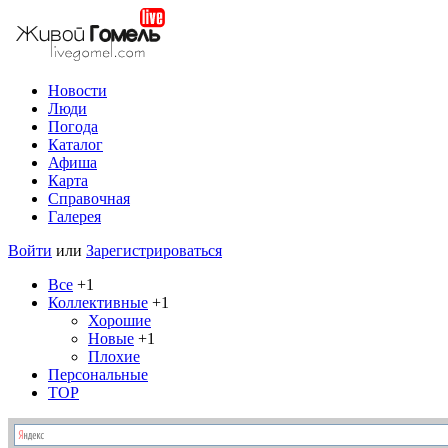
Новости
Люди
Погода
Каталог
Афиша
Карта
Справочная
Галерея
Войти
или
Зарегистрироваться
Все
+1
Коллективные
+1
Хорошие
Новые
+1
Плохие
Персональные
TOP