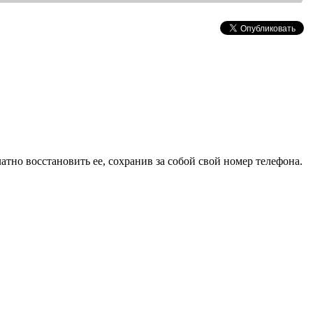
тно восстановить ее, сохранив за собой свой номер телефона.