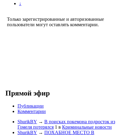
↓
Только зарегистрированные и авторизованные
пользователи могут оставлять комментарии.
Прямой эфир
Публикации
Комментарии
ShurikBY
→
В поисках покемона подросток из
Гомеля потерялся
1
в
Криминальные новости
ShurikBY
→
ПОХАБНОЕ МЕСТО В