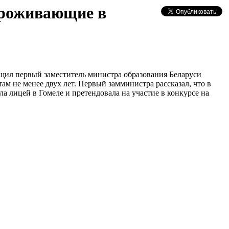
проживающие в
бщил первый заместитель министра образования Беларуси
м не менее двух лет. Первый замминистра рассказал, что в
а лицей в Гомеле и претендовала на участие в конкурсе на