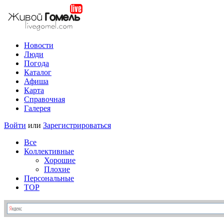
Новости
Люди
Погода
Каталог
Афиша
Карта
Справочная
Галерея
Войти
или
Зарегистрироваться
Все
Коллективные
Хорошие
Плохие
Персональные
TOP