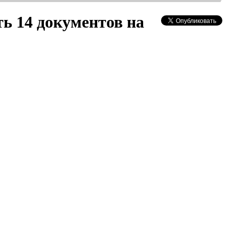
ь 14 документов на