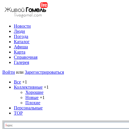
Новости
Люди
Погода
Каталог
Афиша
Карта
Справочная
Галерея
Войти
или
Зарегистрироваться
Все
+1
Коллективные
+1
Хорошие
Новые
+1
Плохие
Персональные
TOP