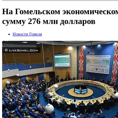
На Гомельском экономическом
сумму 276 млн долларов
Новости Гомеля