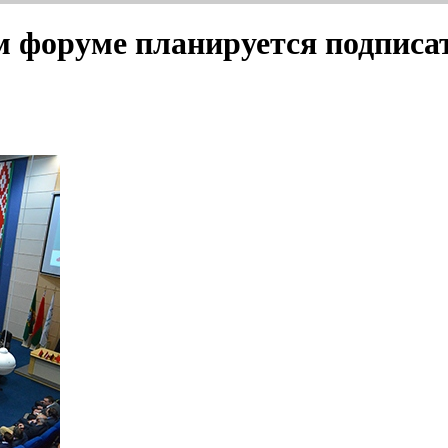
 форуме планируется подписат