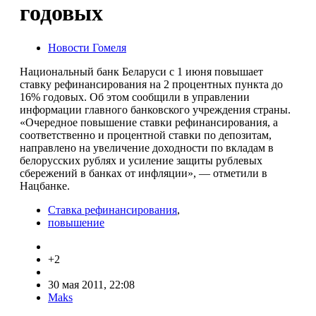
годовых
Новости Гомеля
Национальный банк Беларуси с 1 июня повышает
ставку рефинансирования на 2 процентных пункта до
16% годовых. Об этом сообщили в управлении
информации главного банковского учреждения страны.
«Очередное повышение ставки рефинансирования, а
соответственно и процентной ставки по депозитам,
направлено на увеличение доходности по вкладам в
белорусских рублях и усиление защиты рублевых
сбережений в банках от инфляции», — отметили в
Нацбанке.
Ставка рефинансирования
,
повышение
+2
30 мая 2011, 22:08
Maks