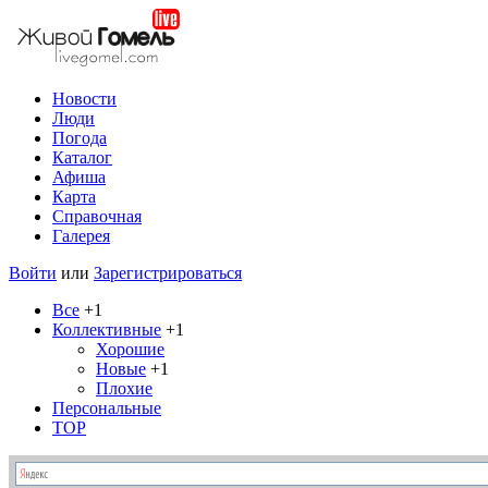
Новости
Люди
Погода
Каталог
Афиша
Карта
Справочная
Галерея
Войти
или
Зарегистрироваться
Все
+1
Коллективные
+1
Хорошие
Новые
+1
Плохие
Персональные
TOP