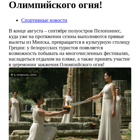
Олимпийского огня!
Спортивные новости
В конце августа – сентябре полуостров Пелопоннес,
куда уже на протяжении сезона выполняются прямые
вылеты из Минска, превращается в культурную столицу
Греции: у белорусских туристов появляется
возможность побывать на многочисленных фестивалях,
насладиться отдыхом на пляже, а также принять участие
в церемонии зажжения Олимпийского огня!