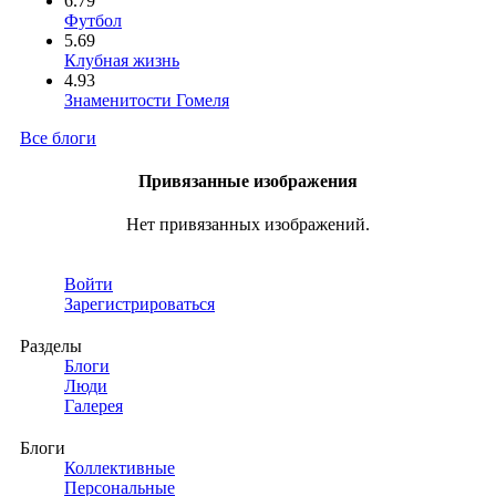
6.79
Футбол
5.69
Клубная жизнь
4.93
Знаменитости Гомеля
Все блоги
Привязанные изображения
Нет привязанных изображений.
Войти
Зарегистрироваться
Разделы
Блоги
Люди
Галерея
Блоги
Коллективные
Персональные