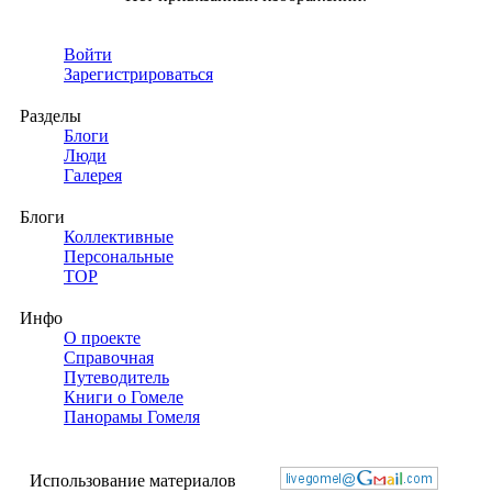
Войти
Зарегистрироваться
Разделы
Блоги
Люди
Галерея
Блоги
Коллективные
Персональные
TOP
Инфо
О проекте
Справочная
Путеводитель
Книги о Гомеле
Панорамы Гомеля
Использование материалов