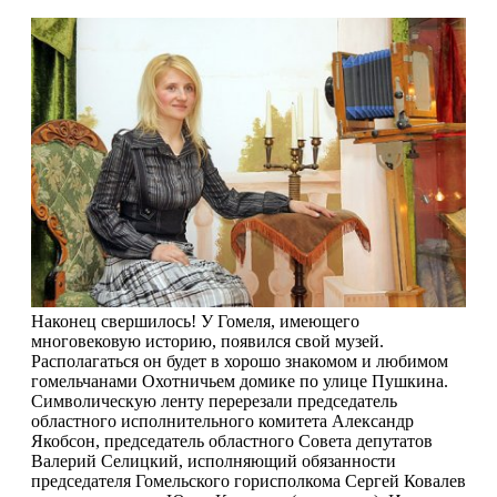
Наконец свершилось! У Гомеля, имеющего
многовековую историю, появился свой музей.
Располагаться он будет в хорошо знакомом и любимом
гомельчанами Охотничьем домике по улице Пушкина.
Символическую ленту перерезали председатель
областного исполнительного комитета Александр
Якобсон, председатель областного Совета депутатов
Валерий Селицкий, исполняющий обязанности
председателя Гомельского горисполкома Сергей Ковалев