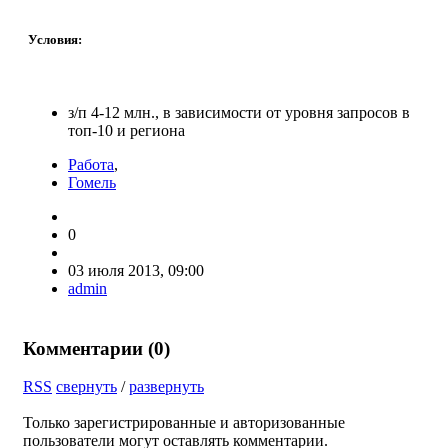
Условия:
з/п 4-12 млн., в зависимости от уровня запросов в
топ-10 и региона
Работа
,
Гомель
0
03 июля 2013, 09:00
admin
Комментарии (
0
)
RSS
свернуть
/
развернуть
Только зарегистрированные и авторизованные
пользователи могут оставлять комментарии.