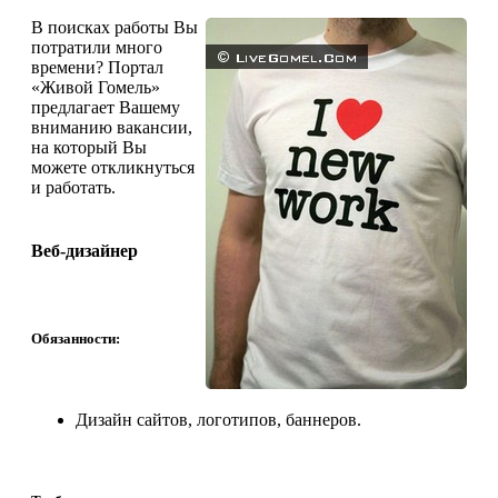
В поисках работы Вы
потратили много
времени? Портал
«Живой Гомель»
предлагает Вашему
вниманию вакансии,
на который Вы
можете откликнуться
и работать.
Веб-дизайнер
Обязанности:
Дизайн сайтов, логотипов, баннеров.