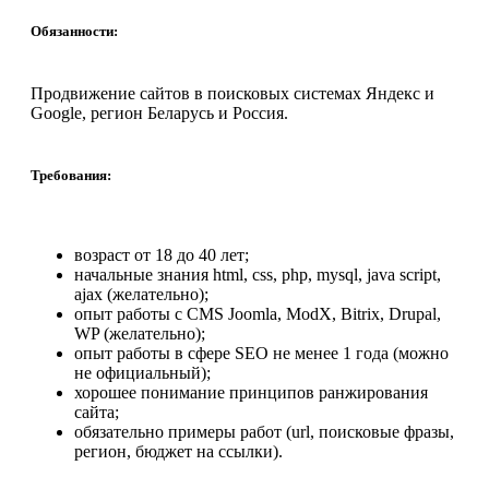
Обязанности:
Продвижение сайтов в поисковых системах Яндекс и
Google, регион Беларусь и Россия.
Требования:
возраст от 18 до 40 лет;
начальные знания html, css, php, mysql, java script,
ajax (желательно);
опыт работы с CMS Joomla, ModX, Bitrix, Drupal,
WP (желательно);
опыт работы в сфере SEO не менее 1 года (можно
не официальный);
хорошее понимание принципов ранжирования
сайта;
обязательно примеры работ (url, поисковые фразы,
регион, бюджет на ссылки).