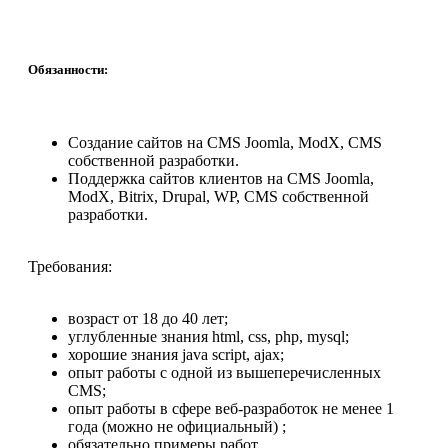
Обязанности:
Создание сайтов на CMS Joomla, ModX, CMS
собственной разработки.
Поддержка сайтов клиентов на CMS Joomla,
ModX, Bitrix, Drupal, WP, CMS собственной
разработки.
Требования:
возраст от 18 до 40 лет;
углубленные знания html, css, php, mysql;
хорошие знания java script, ajax;
опыт работы с одной из вышеперечисленных
CMS;
опыт работы в сфере веб-разработок не менее 1
года (можно не официальный) ;
обязательно примеры работ.