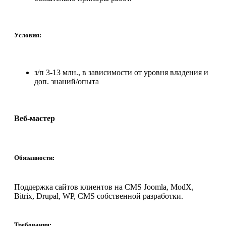
Условия:
з/п 3-13 млн., в зависимости от уровня владения и
доп. знаний/опыта
Веб-мастер
Обязанности:
Поддержка сайтов клиентов на CMS Joomla, ModX,
Bitrix, Drupal, WP, CMS собственной разработки.
Требования: