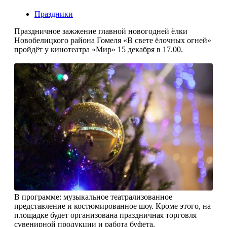
Праздники
Праздничное зажжение главной новогодней ёлки
Новобелицкого района Гомеля «В свете ёлочных огней»
пройдёт у кинотеатра «Мир» 15 декабря в 17.00.
В программе: музыкальное театрализованное
представление и костюмированное шоу. Кроме этого, на
площадке будет организована праздничная торговля
сувенирной продукции и работа буфета.