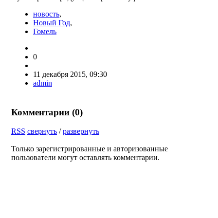
новость
,
Новый Год
,
Гомель
0
11 декабря 2015, 09:30
admin
Комментарии (
0
)
RSS
свернуть
/
развернуть
Только зарегистрированные и авторизованные
пользователи могут оставлять комментарии.