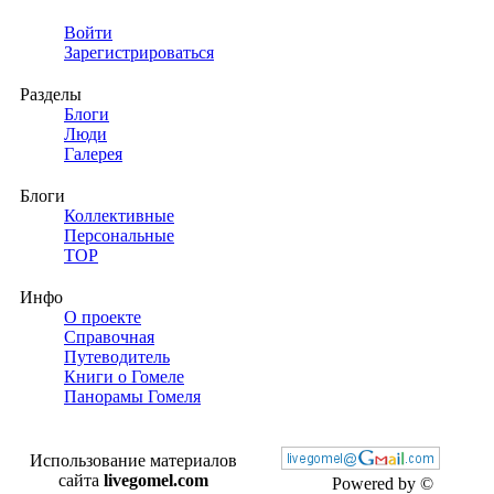
Войти
Зарегистрироваться
Разделы
Блоги
Люди
Галерея
Блоги
Коллективные
Персональные
TOP
Инфо
О проекте
Справочная
Путеводитель
Книги о Гомеле
Панорамы Гомеля
Использование материалов
сайта
livegomel.com
Powered by ©