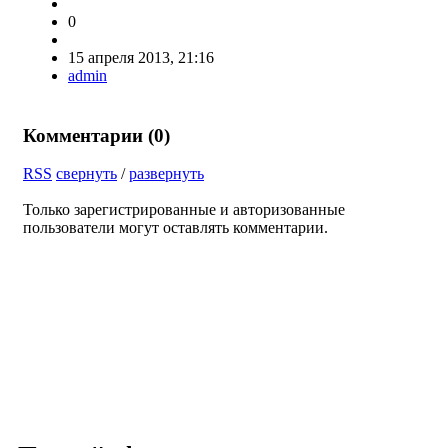
0
15 апреля 2013, 21:16
admin
Комментарии (
0
)
RSS
свернуть
/
развернуть
Только зарегистрированные и авторизованные
пользователи могут оставлять комментарии.