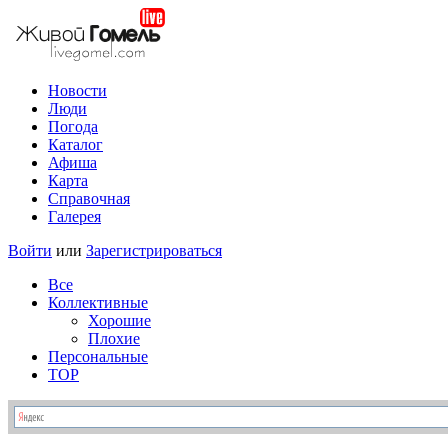
Новости
Люди
Погода
Каталог
Афиша
Карта
Справочная
Галерея
Войти
или
Зарегистрироваться
Все
Коллективные
Хорошие
Плохие
Персональные
TOP