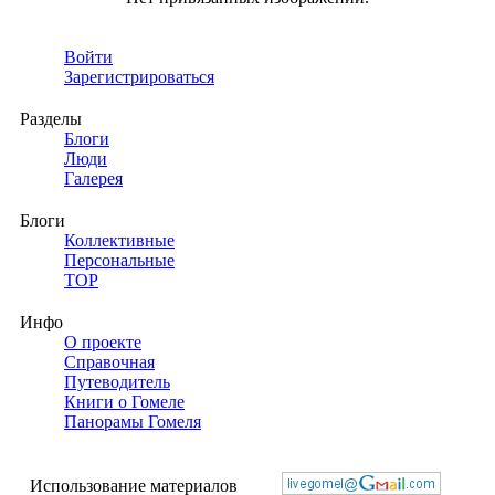
Войти
Зарегистрироваться
Разделы
Блоги
Люди
Галерея
Блоги
Коллективные
Персональные
TOP
Инфо
О проекте
Справочная
Путеводитель
Книги о Гомеле
Панорамы Гомеля
Использование материалов