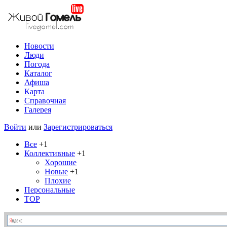
Новости
Люди
Погода
Каталог
Афиша
Карта
Справочная
Галерея
Войти
или
Зарегистрироваться
Все
+1
Коллективные
+1
Хорошие
Новые
+1
Плохие
Персональные
TOP