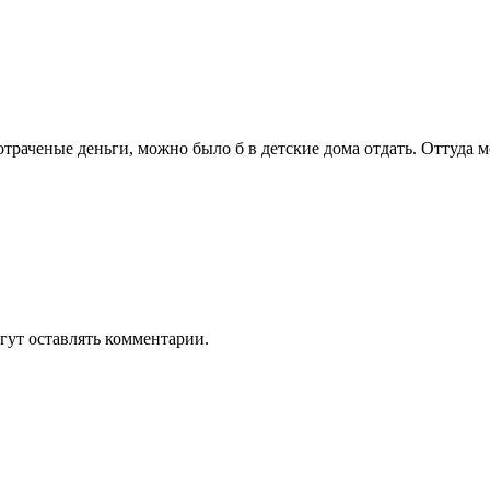
отраченые деньги, можно было б в детские дома отдать. Оттуда
гут оставлять комментарии.