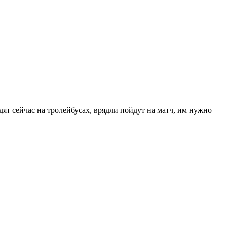
здят сейчас на тролейбусах, врядли пойдут на матч, им нужно