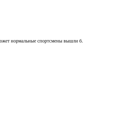
 может нормальные спортсмены вышли б.