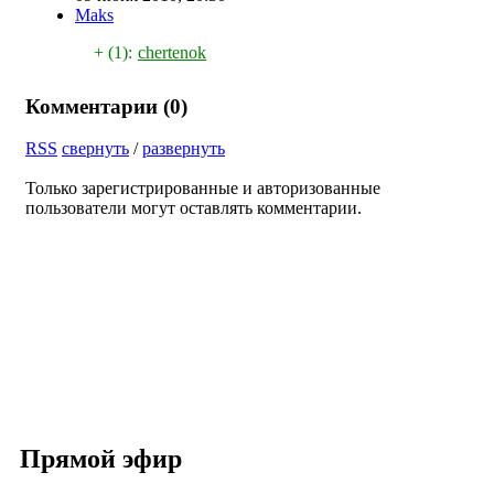
Maks
+ (1):
chertenok
Комментарии (
0
)
RSS
свернуть
/
развернуть
Только зарегистрированные и авторизованные
пользователи могут оставлять комментарии.
Прямой эфир