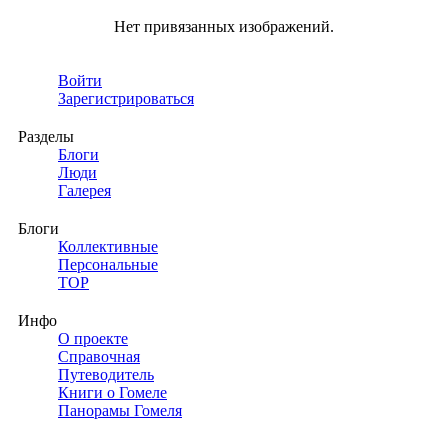
Нет привязанных изображений.
Войти
Зарегистрироваться
Разделы
Блоги
Люди
Галерея
Блоги
Коллективные
Персональные
TOP
Инфо
О проекте
Справочная
Путеводитель
Книги о Гомеле
Панорамы Гомеля