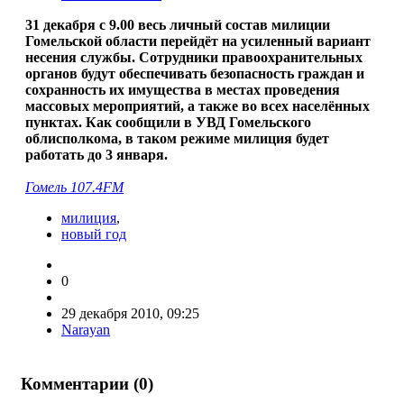
31 декабря с 9.00 весь личный состав милиции
Гомельской области перейдёт на усиленный вариант
несения службы. Сотрудники правоохранительных
органов будут обеспечивать безопасность граждан и
сохранность их имущества в местах проведения
массовых мероприятий, а также во всех населённых
пунктах. Как сообщили в УВД Гомельского
облисполкома, в таком режиме милиция будет
работать до 3 января.
Гомель 107.4FM
милиция
,
новый год
0
29 декабря 2010, 09:25
Narayan
Комментарии (
0
)