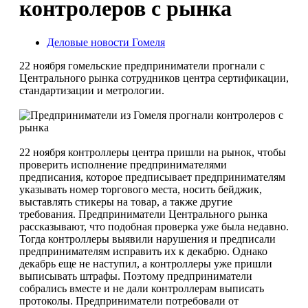
контролеров с рынка
Деловые новости Гомеля
22 ноября гомельские предприниматели прогнали с
Центрального рынка сотрудников центра сертификации,
стандартизации и метрологии.
22 ноября контроллеры центра пришли на рынок, чтобы
проверить исполнение предпринимателями
предписания, которое предписывает предпринимателям
указывать номер торгового места, носить бейджик,
выставлять стикеры на товар, а также другие
требования. Предприниматели Центрального рынка
рассказывают, что подобная проверка уже была недавно.
Тогда контроллеры выявили нарушения и предписали
предпринимателям исправить их к декабрю. Однако
декабрь еще не наступил, а контроллеры уже пришли
выписывать штрафы.
Поэтому предприниматели
собрались вместе и не дали контроллерам выписать
протоколы. Предприниматели потребовали от