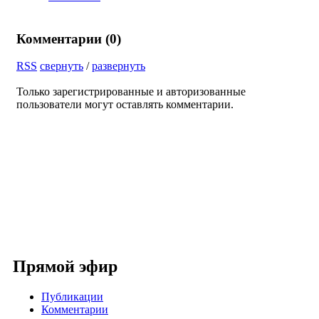
Комментарии (
0
)
RSS
свернуть
/
развернуть
Только зарегистрированные и авторизованные
пользователи могут оставлять комментарии.
Прямой эфир
Публикации
Комментарии