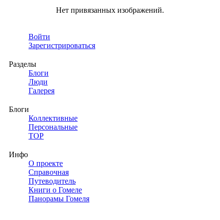
Нет привязанных изображений.
Войти
Зарегистрироваться
Разделы
Блоги
Люди
Галерея
Блоги
Коллективные
Персональные
TOP
Инфо
О проекте
Справочная
Путеводитель
Книги о Гомеле
Панорамы Гомеля