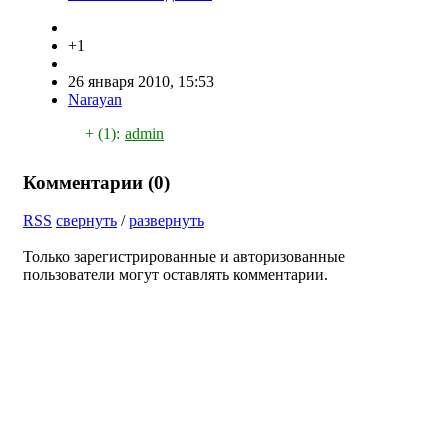
+1
26 января 2010, 15:53
Narayan
+ (1):
admin
Комментарии (
0
)
RSS
свернуть
/
развернуть
Только зарегистрированные и авторизованные
пользователи могут оставлять комментарии.