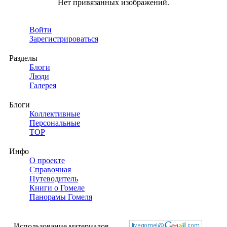
Нет привязанных изображений.
Войти
Зарегистрироваться
Разделы
Блоги
Люди
Галерея
Блоги
Коллективные
Персональные
TOP
Инфо
О проекте
Справочная
Путеводитель
Книги о Гомеле
Панорамы Гомеля
Использование материалов