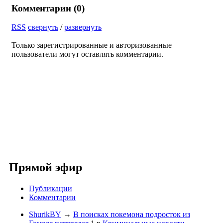
Комментарии (
0
)
RSS
свернуть
/
развернуть
Только зарегистрированные и авторизованные
пользователи могут оставлять комментарии.
Прямой эфир
Публикации
Комментарии
ShurikBY
→
В поисках покемона подросток из