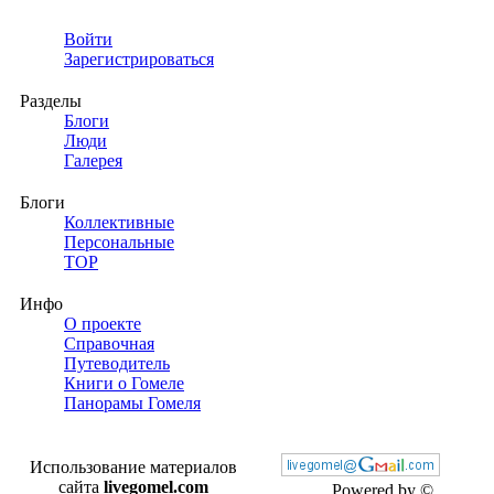
Войти
Зарегистрироваться
Разделы
Блоги
Люди
Галерея
Блоги
Коллективные
Персональные
TOP
Инфо
О проекте
Справочная
Путеводитель
Книги о Гомеле
Панорамы Гомеля
Использование материалов
сайта
livegomel.com
Powered by ©