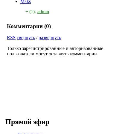
Maks
+ (1):
admin
Комментарии (
0
)
RSS
свернуть
/
развернуть
Только зарегистрированные и авторизованные
пользователи могут оставлять комментарии.
Прямой эфир