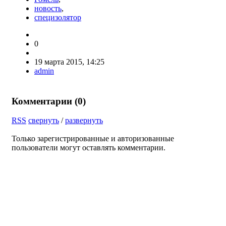
новость
,
специзолятор
0
19 марта 2015, 14:25
admin
Комментарии (
0
)
RSS
свернуть
/
развернуть
Только зарегистрированные и авторизованные
пользователи могут оставлять комментарии.