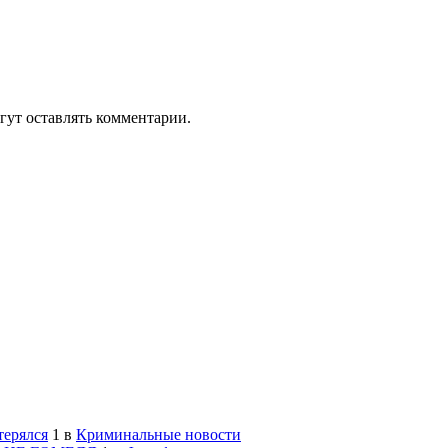
гут оставлять комментарии.
терялся
1
в
Криминальные новости