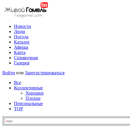
Новости
Люди
Погода
Каталог
Афиша
Карта
Справочная
Галерея
Войти
или
Зарегистрироваться
Все
Коллективные
Хорошие
Плохие
Персональные
TOP