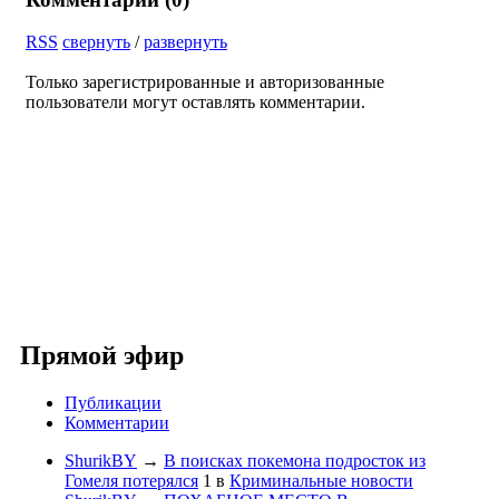
RSS
свернуть
/
развернуть
Только зарегистрированные и авторизованные
пользователи могут оставлять комментарии.
Прямой эфир
Публикации
Комментарии
ShurikBY
→
В поисках покемона подросток из
Гомеля потерялся
1
в
Криминальные новости