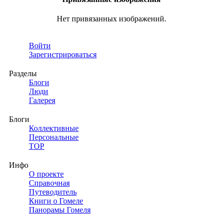
Нет привязанных изображений.
Войти
Зарегистрироваться
Разделы
Блоги
Люди
Галерея
Блоги
Коллективные
Персональные
TOP
Инфо
О проекте
Справочная
Путеводитель
Книги о Гомеле
Панорамы Гомеля