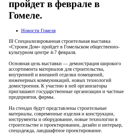
пройдет в феврале в
Гомеле.
Новости Гомеля
III Специализированная строительная выставка
«Строим Дом» пройдет в Гомельском общественно-
культурном центре 4-7 февраля.
Основная цель выставки — демонстрация широкого
ассортимента материалов для строительства,
внутренней и внешней отделки помещений,
инженерных коммуникаций, новых технологий
домостроения. К участию в ней организаторы
приглашают государственные организации и частные
предприятия, фирмы.
На стендах будут представлены строительные
материалы, современные изделия и конструкции,
инструменты и оборудование, новые технологии в
строительстве и проектировании, дизайн и интерьер,
спецодежда, ландшафтное проектирование.