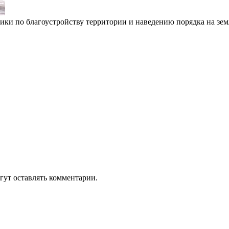
ники по благоустройству территории и наведению порядка на зем
гут оставлять комментарии.