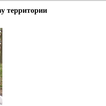
ву территории