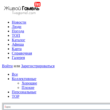
Новости
Люди
Погода
ТОП
Каталог
Афиша
Карта
Справочная
Галерея
Войти
или
Зарегистрироваться
Все
Коллективные
Хорошие
Плохие
Персональные
TOP