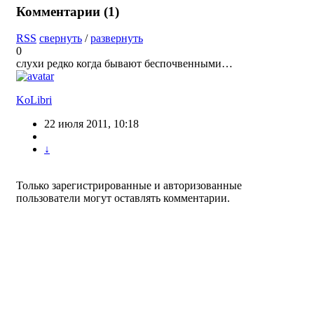
Комментарии (
1
)
RSS
свернуть
/
развернуть
0
слухи редко когда бывают беспочвенными…
KoLibri
22 июля 2011, 10:18
↓
Только зарегистрированные и авторизованные
пользователи могут оставлять комментарии.