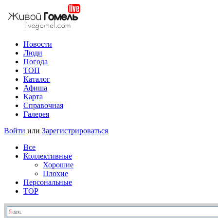
Новости
Люди
Погода
ТОП
Каталог
Афиша
Карта
Справочная
Галерея
Войти
или
Зарегистрироваться
Все
Коллективные
Хорошие
Плохие
Персональные
TOP