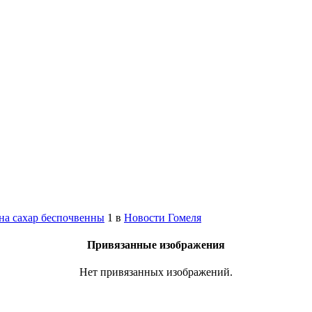
на сахар беспочвенны
1
в
Новости Гомеля
Привязанные изображения
Нет привязанных изображений.