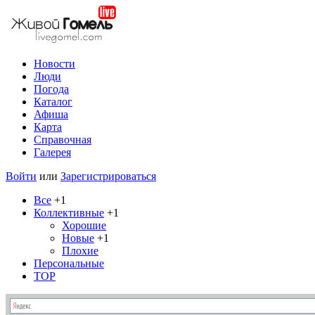
Новости
Люди
Погода
Каталог
Афиша
Карта
Справочная
Галерея
Войти
или
Зарегистрироваться
Все
+1
Коллективные
+1
Хорошие
Новые
+1
Плохие
Персональные
TOP