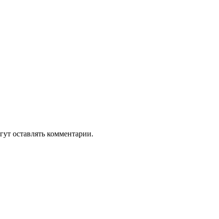
гут оставлять комментарии.